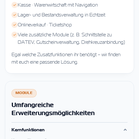
Kasse · Warenwirtschaft mit Navigation
Lager- und Bestandsverwaltung in Echtzeit
Onlineverkauf · Ticketshop
Viele zusätzliche Module (z. B. Schnittstelle zu
DATEV, Gutscheinverwaltung, Drehkreuzanbindung)
Egal welche Zusatzfunktionen ihr benötigt – wir finden
mit euch eine passende Lösung.
MODULE
Umfangreiche
Erweiterungsmöglichkeiten
Kernfunktionen