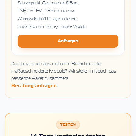
Schwerpunkt: Gastronomie & Bars
TSE, DATEV, Z-Bericht inklusive
Warenwirtschaft & Lager inklusive
Erweiterbar um Tisch-/Gastro-Module
Anfragen
Kombinationen aus mehreren Bereichen oder
maßgeschneiderte Module? Wir stellen mit euch das
passende Paket zusammen!
Beratung anfragen
.
TESTEN