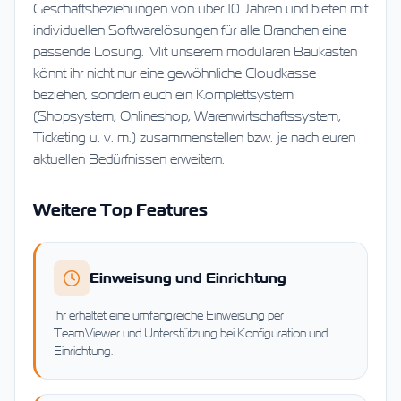
Geschäftsbeziehungen von über 10 Jahren und bieten mit
individuellen Softwarelösungen für alle Branchen eine
passende Lösung. Mit unserem modularen Baukasten
könnt ihr nicht nur eine gewöhnliche Cloudkasse
beziehen, sondern euch ein Komplettsystem
(Shopsystem, Onlineshop, Warenwirtschaftssystem,
Ticketing u. v. m.) zusammenstellen bzw. je nach euren
aktuellen Bedürfnissen erweitern.
Weitere Top Features
Einweisung und Einrichtung
Ihr erhaltet eine umfangreiche Einweisung per
TeamViewer und Unterstützung bei Konfiguration und
Einrichtung.