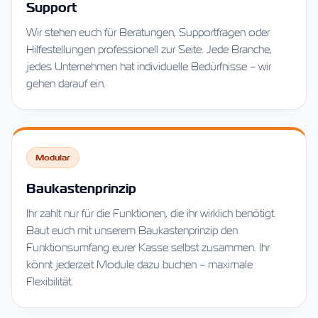
Support
Wir stehen euch für Beratungen, Supportfragen oder
Hilfestellungen professionell zur Seite. Jede Branche,
jedes Unternehmen hat individuelle Bedürfnisse – wir
gehen darauf ein.
Modular
Baukastenprinzip
Ihr zahlt nur für die Funktionen, die ihr wirklich benötigt.
Baut euch mit unserem Baukastenprinzip den
Funktionsumfang eurer Kasse selbst zusammen. Ihr
könnt jederzeit Module dazu buchen – maximale
Flexibilität.