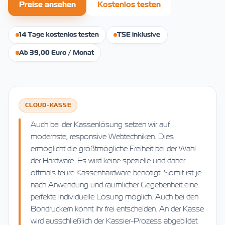
Preise ansehen
Kostenlos testen
14 Tage kostenlos testen
TSE inklusive
Ab 39,00 Euro / Monat
CLOUD-KASSE
Auch bei der Kassenlösung setzen wir auf
modernste, responsive Webtechniken. Dies
ermöglicht die größtmögliche Freiheit bei der Wahl
der Hardware. Es wird keine spezielle und daher
oftmals teure Kassenhardware benötigt. Somit ist je
nach Anwendung und räumlicher Gegebenheit eine
perfekte individuelle Lösung möglich. Auch bei den
Bondruckern könnt ihr frei entscheiden. An der Kasse
wird ausschließlich der Kassier-Prozess abgebildet.