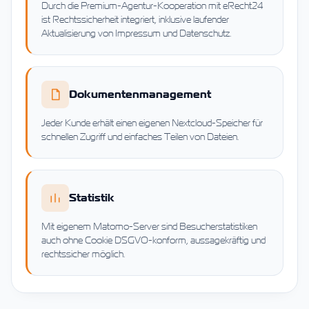
Durch die Premium-Agentur-Kooperation mit eRecht24
ist Rechtssicherheit integriert, inklusive laufender
Aktualisierung von Impressum und Datenschutz.
Dokumentenmanagement
Jeder Kunde erhält einen eigenen Nextcloud-Speicher für
schnellen Zugriff und einfaches Teilen von Dateien.
Statistik
Mit eigenem Matomo-Server sind Besucherstatistiken
auch ohne Cookie DSGVO-konform, aussagekräftig und
rechtssicher möglich.