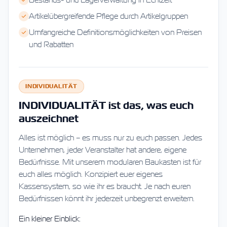
Artikelübergreifende Pflege durch Artikelgruppen
Umfangreiche Definitionsmöglichkeiten von Preisen
und Rabatten
INDIVIDUALITÄT
INDIVIDUALITÄT ist das, was euch
auszeichnet
Alles ist möglich – es muss nur zu euch passen. Jedes
Unternehmen, jeder Veranstalter hat andere, eigene
Bedürfnisse. Mit unserem modularen Baukasten ist für
euch alles möglich. Konzipiert euer eigenes
Kassensystem, so wie ihr es braucht. Je nach euren
Bedürfnissen könnt ihr jederzeit unbegrenzt erweitern.
Ein kleiner Einblick: