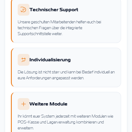
Technischer Support
Unsere geschulten Mitarbeitenden helfen euch bei
technischen Fragen über die integrierte
Supportschnittstelle weiter.
Individualisierung
Die Lösung ist nicht starr und kann bei Bedarf individuell an
eure Anforderungen angepasst werden.
Weitere Module
Ihr könnt euer System jederzeit mit weiteren Modulen wie
POS-Kasse und Lagerverwaltung kombinieren und
erweitern.