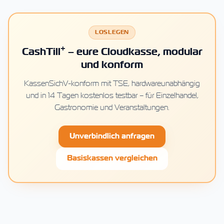
LOSLEGEN
+
CashTill
– eure Cloudkasse, modular
und konform
KassenSichV-konform mit TSE, hardwareunabhängig
und in 14 Tagen kostenlos testbar – für Einzelhandel,
Gastronomie und Veranstaltungen.
Unverbindlich anfragen
Basiskassen vergleichen