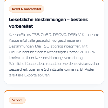
Recht & Konformität
Gesetzliche Bestimmungen – bestens
vorbereitet
KassenSichV, TSE, GoBD, DSGVO, DSFinV-K – unsere
Kasse erfüllt alle gesetzlich vorgeschriebenen
Bestimmungen. Die TSE ist gratis inbegriffen. Mit
ClouSo habt ihr einen zuverlässigen Partner. Zu 100 %
konform mit der Kassensicherungsverordnung.
Sämtliche Kassenabschlussdaten werden revisionssicher
gespeichert; über eine Schnittstelle können z. B. Prüfer
direkt alle Exporte abrufen.
Service