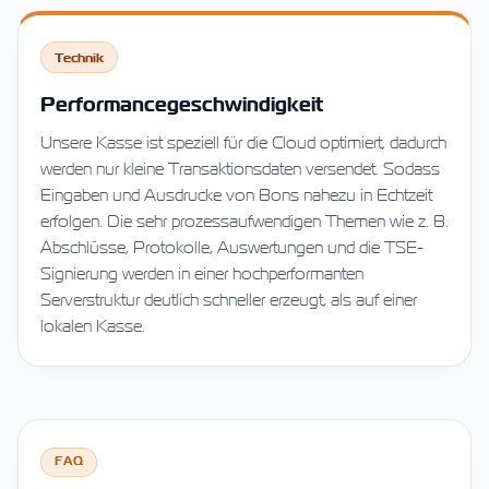
Technik
Performancegeschwindigkeit
Unsere Kasse ist speziell für die Cloud optimiert, dadurch
werden nur kleine Transaktionsdaten versendet. Sodass
Eingaben und Ausdrucke von Bons nahezu in Echtzeit
erfolgen. Die sehr prozessaufwendigen Themen wie z. B.
Abschlüsse, Protokolle, Auswertungen und die TSE-
Signierung werden in einer hochperformanten
Serverstruktur deutlich schneller erzeugt, als auf einer
lokalen Kasse.
FAQ