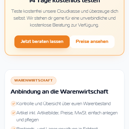
14 Tage kostenlos testen
Teste kostenfrei unsere Cloudkasse und überzeuge dich
selbst. Wir stehen dir gerne für eine unverbindliche und
kostenlose Beratung zur Verfügung.
Jetzt beraten lassen
Preise ansehen
WARENWIRTSCHAFT
Anbindung an die Warenwirtschaft
Kontrolle und Übersicht über euren Warenbestand
Artikel inkl. Artikelbilder, Preise, MwSt. einfach anlegen
und pflegen
Bestands- und Lagerverwaltung in Echtzeit