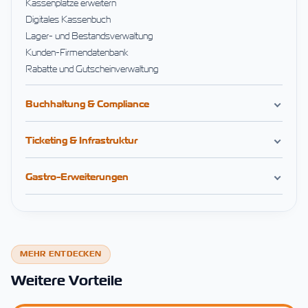
Kassenplätze erweitern
Digitales Kassenbuch
Lager- und Bestandsverwaltung
Kunden-Firmendatenbank
Rabatte und Gutscheinverwaltung
Buchhaltung & Compliance
Ticketing & Infrastruktur
Gastro-Erweiterungen
MEHR ENTDECKEN
Weitere Vorteile